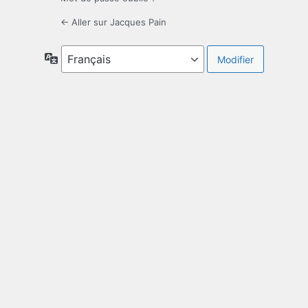
← Aller sur Jacques Pain
Langue