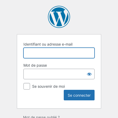
Se
connecter
Identifiant ou adresse e-mail
Mot de passe
Se souvenir de moi
Mot de passe oublié ?