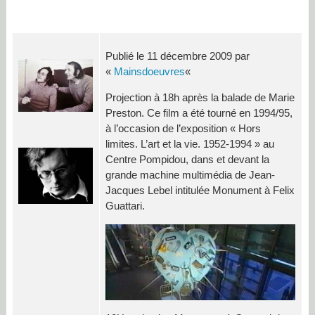
Publié le 11 décembre 2009 par
«
Mainsdoeuvres
«
Projection à 18h après la balade de Marie
Preston. Ce film a été tourné en 1994/95,
à l’occasion de l’exposition « Hors
limites. L’art et la vie. 1952-1994 » au
Centre Pompidou, dans et devant la
grande machine multimédia de Jean-
Jacques Lebel intitulée Monument à Felix
Guattari.