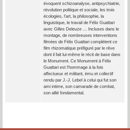
évoquent schizoanalyse, antipsychiatrie,
révolution politique et sociale, les trois
écologies, l’art, la philosophie, la
linguistique, le travail de Félix Guattari
avec Gilles Deleuze … Incluses dans le
montage, de nombreuses interventions
filmées de Félix Guattari complètent ce
film rhizomatique préfiguré par le rêve
dont il fait lui-même le récit de base dans
le Monument. Ce Monument à Félix
Guattari est l’hommage à la fois
affectueux et militant, ému et collectif
rendu par J.-J. Lebel à celui qui fut son
ami intime, son camarade de combat,
son allié fondamental.