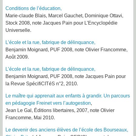
Conditions de l’éducation
,
Marie-claude Blais, Marcel Gauchet, Dominique Ottavi,
Stock 2008, note Jacques Pain pour L’Encyclopédie
Universelle.
L’école et la rue, fabrique de délinquance
,
Benjamin Moignard, PUF 2008, note Olivier Francomme,
Août 2009.
L’école et la rue, fabrique de délinquance
,
Benjamin Moignard, PUF 2008, note Jacques Pain pour
la Revue SpécifiCITéS n°2, 2010.
Le maître qui apprenait aux enfants à grandir. Un parcours
en pédagogie Freinet vers l’autogestion
,
Jean Le Gal, Éditions libertaires, 2007, note Olivier
Francomme, Mai 2010.
Le devenir des anciens élèves de l’école des Bourseaux,