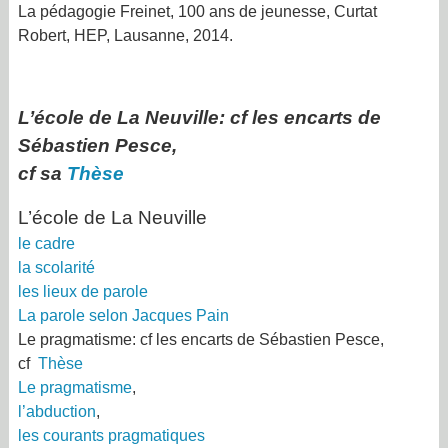
La pédagogie Freinet, 100 ans de jeunesse
, Curtat
Robert, HEP, Lausanne, 2014.
L’école de La Neuville:
cf les encarts de
Sébastien Pesce,
cf sa
Thèse
L’école de La Neuville
le cadre
la scolarité
les lieux de parole
La parole selon Jacques Pain
Le pragmatisme:
cf les encarts de Sébastien Pesce,
cf
Thèse
Le pragmatisme
,
l’abduction
,
les courants pragmatiques