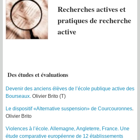
Recherches actives et
pratiques de recherche
active
Des études et évaluations
Devenir des anciens élèves de l’école publique active des
Bourseaux.
Olivier Brito
(
T)
Le dispositif «Alternative suspension» de Courcouronnes
.
Olivier Brito
Violences à l’école. Allemagne, Angleterre, France.
Une
étude comparative européenne de 12 établissements