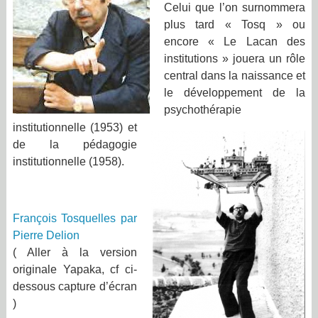
Celui que l’on surnommera
plus tard « Tosq » ou
encore « Le Lacan des
institutions » jouera un rôle
central dans la naissance et
le développement de la
psychothérapie
institutionnelle (1953) et
de la pédagogie
institutionnelle (1958).
François Tosquelles par
Pierre Delion
( Aller à la version
originale Yapaka, cf ci-
dessous capture d’écran
)