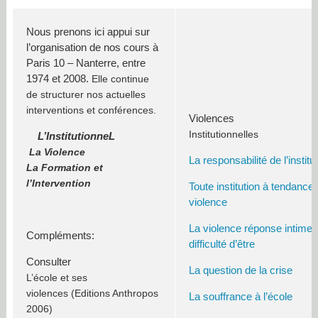
Nous prenons ici appui sur
l’organisation de nos cours à
Paris 10 – Nanterre, entre
1974 et 2008.
Elle continue
de structurer nos actuelles
interventions et conférences.
Violences
Institutionnelles
L’InstitutionneL
La Violence
La responsabilité de l’institu
La Formation et
l’Intervention
Toute institution à tendance 
violence
La violence réponse intime e
Compléments:
difficulté d’être
Consulter
La question de la crise
L’école et ses
violences
(Editions Anthropos
La souffrance à l’école
2006)