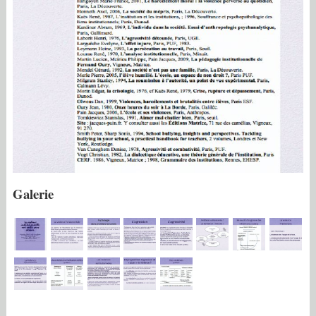
Galerie