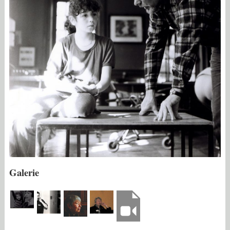
Galerie