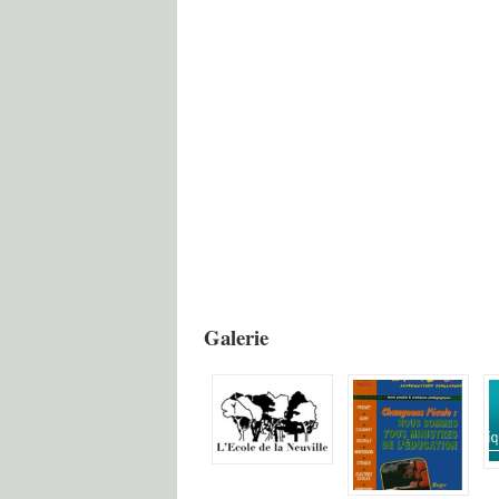
Galerie