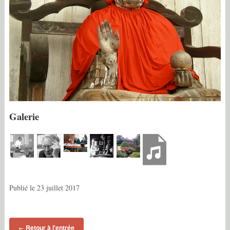
Galerie
Publié le
23 juillet 2017
Retour à l'entrée
←