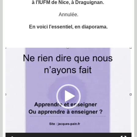
à l’IUFM de Nice, à Draguignan.
Annulée.
En voici l’essentiel, en diaporama.
Lecteur
vidéo