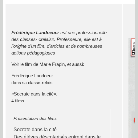
Frédérique Landoeuer
est une professionnelle
des classes- «relais». Professeure, elle est à
l’origine d’un film, d’articles et de nombreuses
actions pédagogiques
Voir le film de Marie Frapin, et aussi:
Frédérique Landoeur
dans sa classe-relais :
«Socrate dans la cité»,
4 films
Présentation des films
Socrate dans la cité
Des élèves déscolarisés entrent dans le