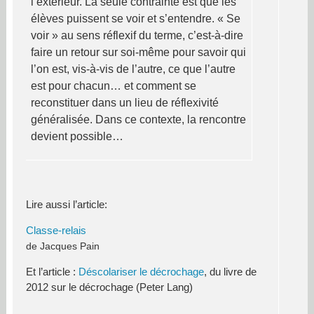
l’extérieur. La seule contrainte est que les
élèves puissent se voir et s’entendre. « Se
voir » au sens réflexif du terme, c’est-à-dire
faire un retour sur soi-même pour savoir qui
l’on est, vis-à-vis de l’autre, ce que l’autre
est pour chacun… et comment se
reconstituer dans un lieu de réflexivité
généralisée. Dans ce contexte, la rencontre
devient possible…
Lire aussi l’article:
Classe-relais
de Jacques Pain
Et l’article :
Déscolariser le décrochage
, du livre de
2012 sur le décrochage (Peter Lang)