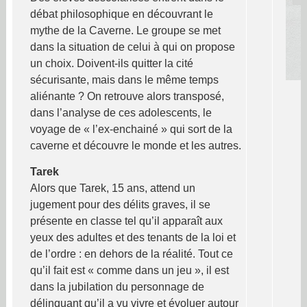
débat philosophique en découvrant le
mythe de la Caverne. Le groupe se met
dans la situation de celui à qui on propose
un choix. Doivent-ils quitter la cité
sécurisante, mais dans le même temps
aliénante ? On retrouve alors transposé,
dans l’analyse de ces adolescents, le
voyage de « l’ex-enchainé » qui sort de la
caverne et découvre le monde et les autres.
Tarek
Alors que Tarek, 15 ans, attend un
jugement pour des délits graves, il se
présente en classe tel qu’il apparaît aux
yeux des adultes et des tenants de la loi et
de l’ordre : en dehors de la réalité. Tout ce
qu’il fait est « comme dans un jeu », il est
dans la jubilation du personnage de
délinquant qu’il a vu vivre et évoluer autour