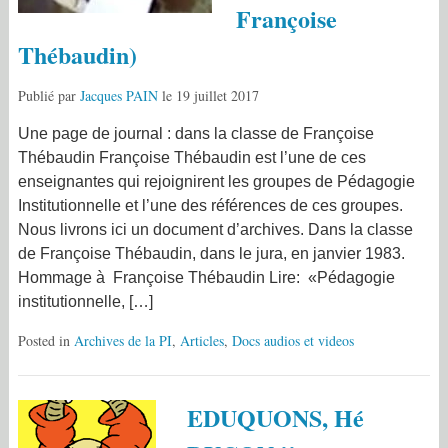
Françoise
Thébaudin)
Publié par
Jacques PAIN
le
19 juillet 2017
Une page de journal : dans la classe de Françoise
Thébaudin Françoise Thébaudin est l’une de ces
enseignantes qui rejoignirent les groupes de Pédagogie
Institutionnelle et l’une des références de ces groupes.
Nous livrons ici un document d’archives. Dans la classe
de Françoise Thébaudin, dans le jura, en janvier 1983.
Hommage à Françoise Thébaudin Lire: «Pédagogie
institutionnelle, […]
Posted in
Archives de la PI
,
Articles
,
Docs audios et videos
EDUQUONS, Hé